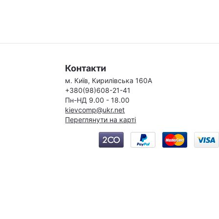
Контакти
м. Київ, Кирилівська 160А
+380(98)608-21-41
Пн-НД 9.00 - 18.00
kievcomp@ukr.net
Переглянути на карті