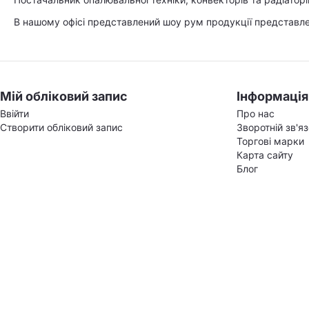
В нашому офісі представлений шоу рум продукції представлен
Мій обліковий запис
Інформація
Ввійти
Про нас
Створити обліковий запис
Зворотній зв'я
Торгові марки
Карта сайту
Блог