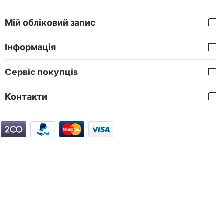
Мій обліковий запис
Інформація
Сервіс покупців
Контакти