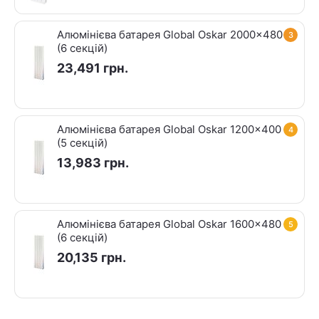
Алюмінієва батарея Global Oskar 2000x480
3
(6 секцій)
23,491
грн.
Алюмінієва батарея Global Oskar 1200x400
4
(5 секцій)
13,983
грн.
Алюмінієва батарея Global Oskar 1600x480
5
(6 секцій)
20,135
грн.