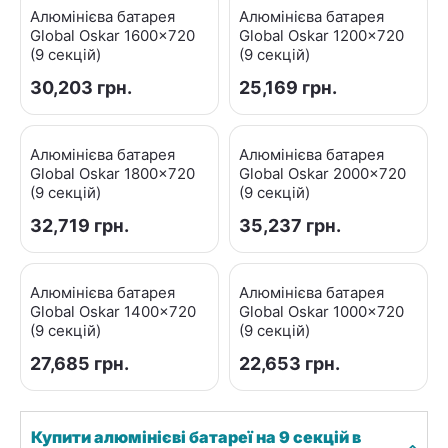
Алюмінієва батарея
Алюмінієва батарея
Global Oskar 1600x720
Global Oskar 1200x720
(9 секцій)
(9 секцій)
30,203
грн.
25,169
грн.
Алюмінієва батарея
Алюмінієва батарея
Global Oskar 1800x720
Global Oskar 2000x720
(9 секцій)
(9 секцій)
32,719
грн.
35,237
грн.
Алюмінієва батарея
Алюмінієва батарея
Global Oskar 1400x720
Global Oskar 1000x720
(9 секцій)
(9 секцій)
27,685
грн.
22,653
грн.
Купити алюмінієві батареї на 9 секцій в