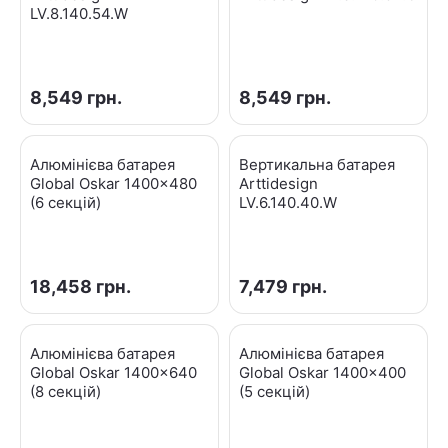
LV.8.140.54.W
8,549
грн.
8,549
грн.
Алюмінієва батарея
Вертикальна батарея
Global Oskar 1400x480
Arttidesign
(6 секцій)
LV.6.140.40.W
18,458
грн.
7,479
грн.
Алюмінієва батарея
Алюмінієва батарея
Global Oskar 1400x640
Global Oskar 1400x400
(8 секцій)
(5 секцій)