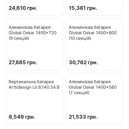
24,610
грн.
15,381
грн.
Алюмінієва батарея
Алюмінієва батарея
Global Oskar 1400x720
Global Oskar 1400x800
(9 секцій)
(10 секцій)
27,685
грн.
30,762
грн.
Вертикальна батарея
Алюмінієва батарея
Arttidesign LV.8.140.54.B
Global Oskar 1400x560
(7 секцій)
8,549
грн.
21,533
грн.