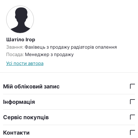
Шатіло Ігор
Звання:
Фахівець з продажу радіаторів опалення
Посада:
Менеджер з продажу
Усі пости автора
Мій обліковий запис
Інформація
Сервіс покупців
Контакти