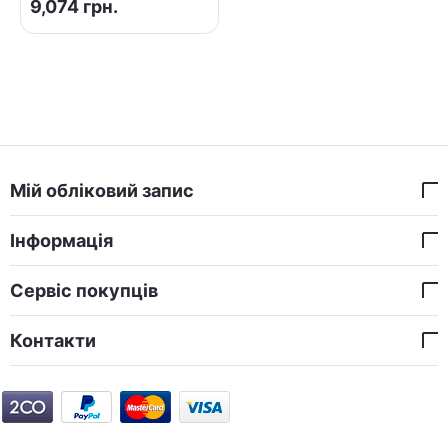
9,074
грн.
Мій обліковий запис
Інформація
Сервіс покупців
Контакти