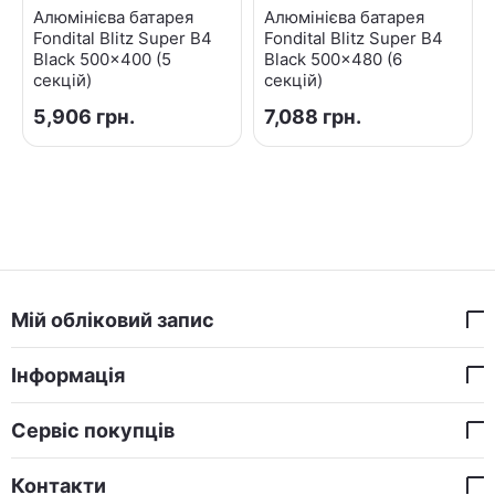
Алюмінієва батарея
Алюмінієва батарея
Fondital Blitz Super B4
Fondital Blitz Super B4
Black 500x400 (5
Black 500x480 (6
секцій)
секцій)
5,906
грн.
7,088
грн.
Мій обліковий запис
Інформація
Сервіс покупців
Контакти