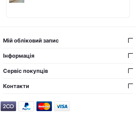
Мій обліковий запис
Інформація
Сервіс покупців
Контакти