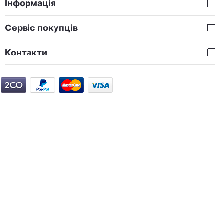
Інформація
Сервіс покупців
Контакти