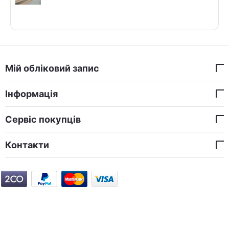
Мій обліковий запис
Інформація
Сервіс покупців
Контакти