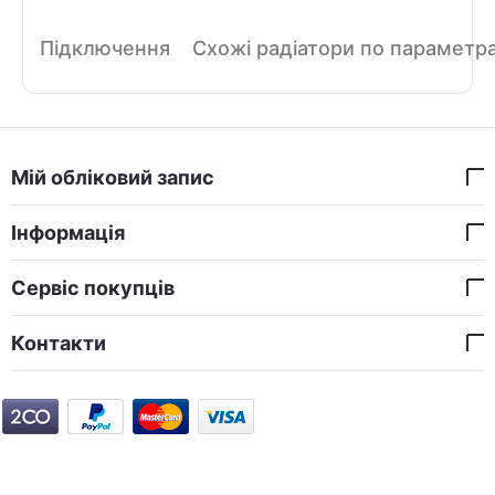
Підключення
Схожі радіатори по параметр
Мій обліковий запис
Інформація
Сервіс покупців
Контакти