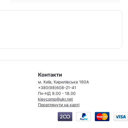
Контакти
м. Київ, Кирилівська 160А
+380(98)608-21-41
Пн-НД 9.00 - 18.00
kievcomp@ukr.net
Переглянути на карті