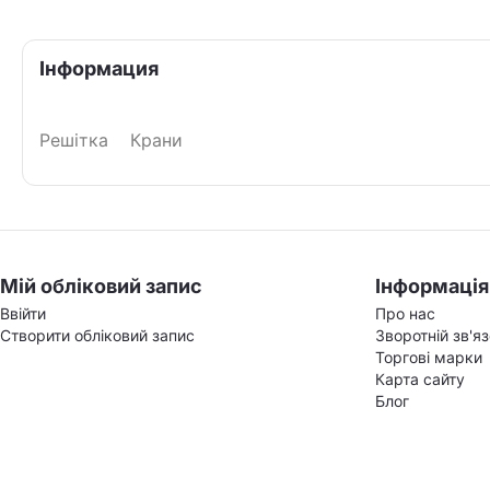
Інформация
Решітка
Крани
Мій обліковий запис
Інформація
Ввійти
Про нас
Створити обліковий запис
Зворотній зв'я
Торгові марки
Карта сайту
Блог