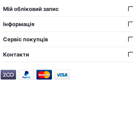
Мій обліковий запис
Інформація
Сервіс покупців
Контакти