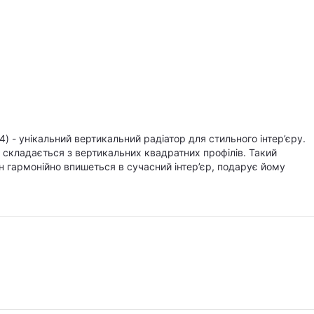
 - унікальний вертикальний радіатор для стильного інтер’єру.
, складається з вертикальних квадратних профілів. Такий
ін гармонійно впишеться в сучасний інтер’єр, подарує йому