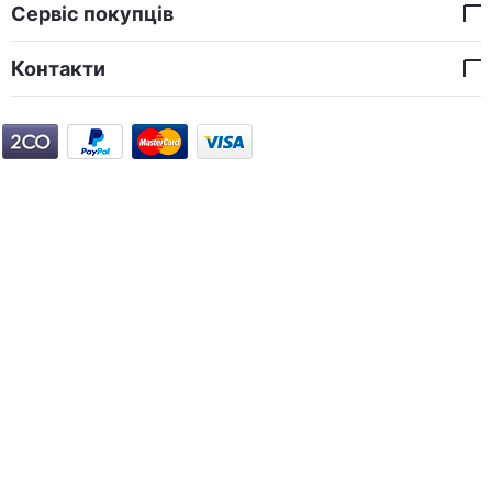
Сервіс покупців
Контакти