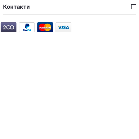
Контакти