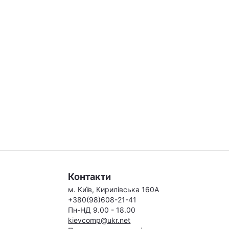
Контакти
м. Київ, Кирилівська 160А
+380(98)608-21-41
Пн-НД 9.00 - 18.00
kievcomp@ukr.net