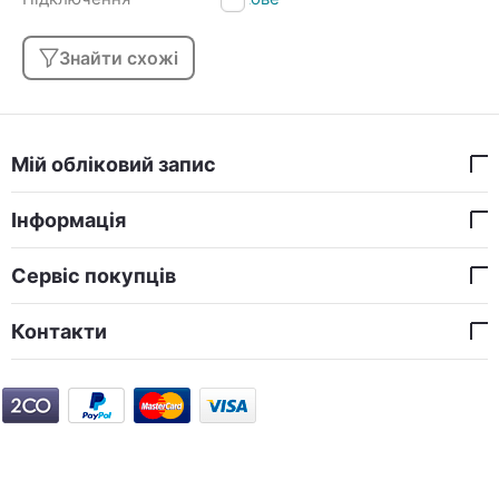
Знайти схожі
Мій обліковий запис
Інформація
Сервіс покупців
Контакти