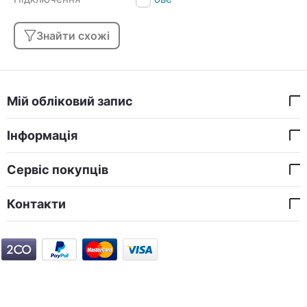
Знайти схожі
Мій обліковий запис
Інформація
Сервіс покупців
Контакти