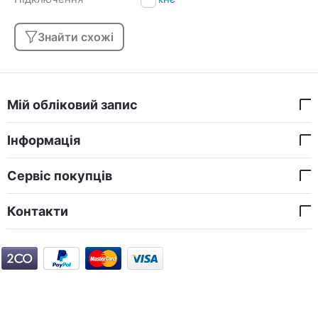
Знайти схожі
Мій обліковий запис
Інформація
Сервіс покупців
Контакти