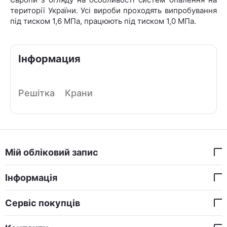
території України. Усі вироби проходять випробування
під тиском 1,6 МПа, працюють під тиском 1,0 МПа.
Інформация
Решітка
Крани
Мій обліковий запис
Інформація
Сервіс покупців