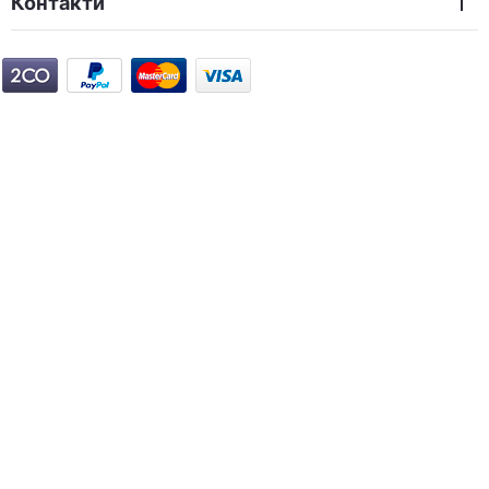
Контакти