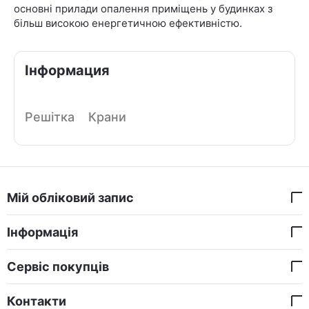
основні прилади опалення приміщень у будинках з
більш високою енергетичною ефективністю.
Інформация
Решітка
Крани
Мій обліковий запис
Інформація
Сервіс покупців
Контакти