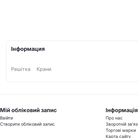
Інформация
Решітка
Крани
Мій обліковий запис
Інформація
Ввійти
Про нас
Створити обліковий запис
Зворотній зв'я
Торгові марки
Карта сайту