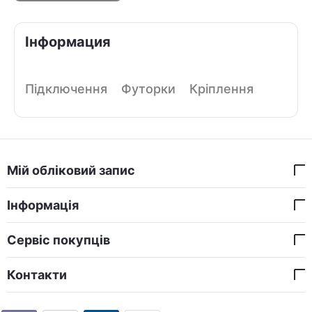
Інформация
Підключення
Футорки
Кріплення
Мій обліковий запис
Інформація
Сервіс покупців
Контакти