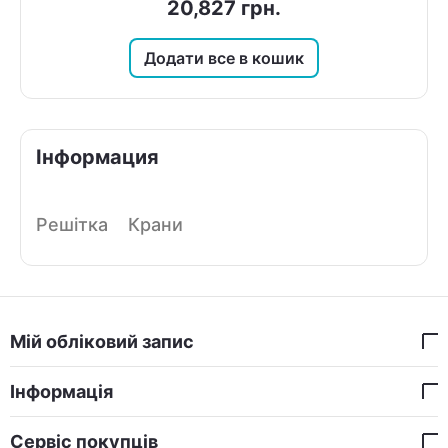
20,827
грн.
Додати все в кошик
Інформация
Решітка
Крани
Мій обліковий запис
Інформація
Сервіс покупців