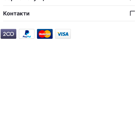
Контакти