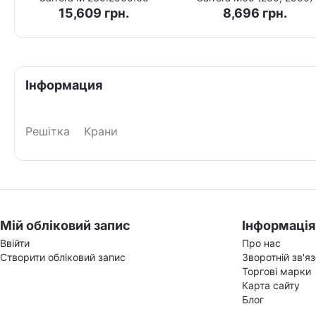
15,609
грн.
8,696
грн.
Інформация
Решітка
Крани
Мій обліковий запис
Інформація
Ввійти
Про нас
Створити обліковий запис
Зворотній зв'я
Торгові марки
Карта сайту
Блог