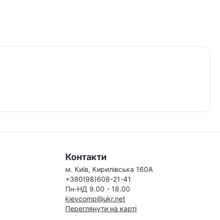
Контакти
м. Київ, Кирилівська 160А
+380(98)608-21-41
Пн-НД 9.00 - 18.00
kievcomp@ukr.net
Переглянути на карті