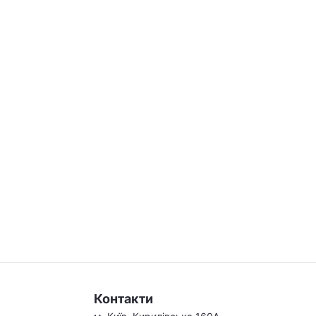
Контакти