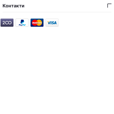
Контакти