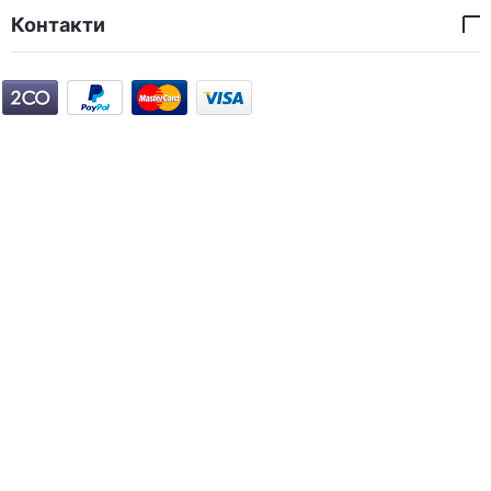
Контакти