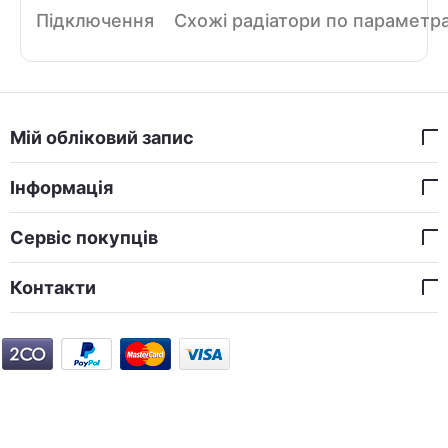
Підключення
Схожі радіатори по параметр
Мій обліковий запис
Інформація
Сервіс покупців
Контакти