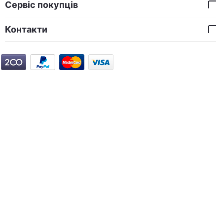
Сервіс покупців
Контакти