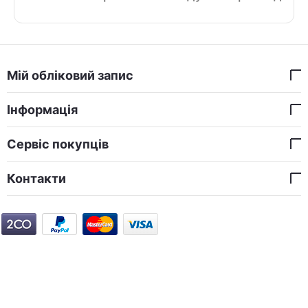
Мій обліковий запис
Інформація
Сервіс покупців
Контакти