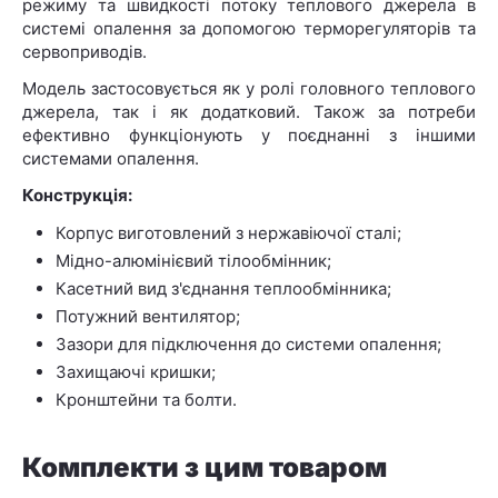
режиму та швидкості потоку теплового джерела в
системі опалення за допомогою терморегуляторів та
сервоприводів.
Модель застосовується як у ролі головного теплового
джерела, так і як додатковий. Також за потреби
ефективно функціонують у поєднанні з іншими
системами опалення.
Конструкція:
Корпус виготовлений з нержавіючої сталі;
Мідно-алюмінієвий тілообмінник;
Касетний вид з'єднання теплообмінника;
Потужний вентилятор;
Зазори для підключення до системи опалення;
Захищаючі кришки;
Кронштейни та болти.
Комплекти з цим товаром