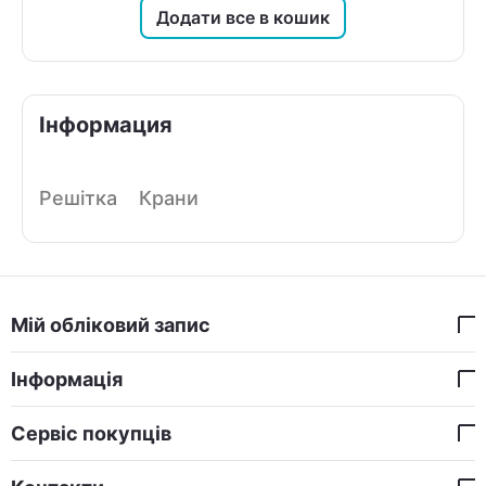
Додати все в кошик
Інформация
Решітка
Крани
Мій обліковий запис
Інформація
Сервіс покупців