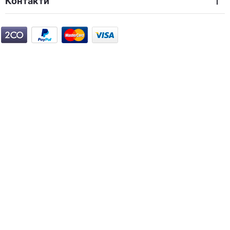
Контакти