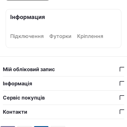
Інформация
Підключення
Футорки
Кріплення
Мій обліковий запис
Інформація
Сервіс покупців
Контакти